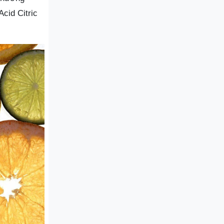
cid Citric