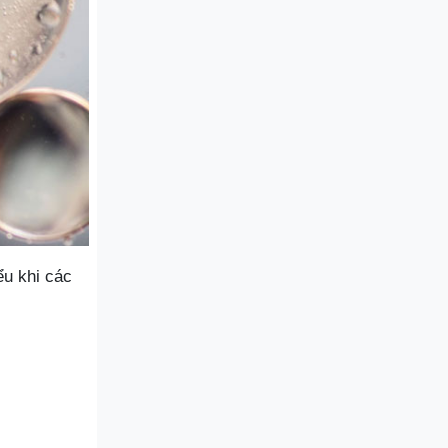
ểu khi các