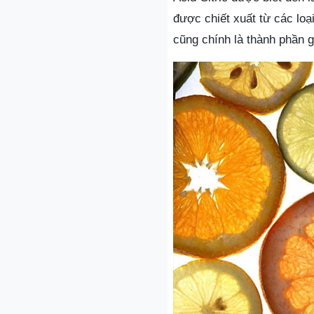
được chiết xuất từ các loạ
cũng chính là thành phần g