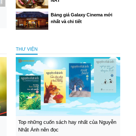
NAY
Bảng giá Galaxy Cinema mới
nhất và chi tiết
THƯ VIỆN
Top những cuốn sách hay nhất của Nguyễn
Nhật Ánh nên đọc