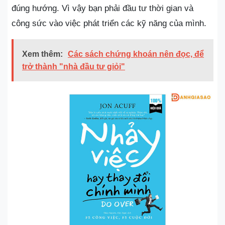
đúng hướng. Vì vậy bạn phải đầu tư thời gian và
công sức vào việc phát triển các kỹ năng của mình.
Xem thêm:
Các sách chứng khoán nên đọc, để
trở thành "nhà đầu tư giỏi"