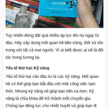
Tuy nhiên đừng đặt quá nhiều áp lực lên họ ngay từ
đầu. Hãy xây dựng mối quan hệ bền vững. Đối xử tôn
trọng với tất cả mọi người. Vì ai biết được ai sẽ là đối
tác trong tương lai.
Yếu tố thứ hai: Kỹ năng
Yếu tố thứ hai cần đầu tư là các kỹ năng. Mối quan
hệ có thể giúp bạn bắt đầu với một công việc tạm
thời. Nhưng kỹ năng sẽ giúp bạn tiến xa hơn. Kỹ
năng là chìa khóa để trở thành một chuyên gia.
Chúng tạo động lực cho nhiệt huyết và giúp bạn đi