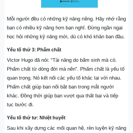
Mỗi người đều có những kỹ năng riêng. Hãy nhớ rằng
bạn có nhiều kỹ năng hơn bạn nghĩ. Đừng ngần ngại
học hỏi những kỹ năng mới, dù có khó khăn ban đầu.
Yếu tố thứ 3: Phẩm chất
Victor Hugo đã nói: “Tài năng do bẩm sinh mà có.
Phẩm chất từ dòng đời mà nên”. Phẩm chất là yếu tố
quan trọng. Nó kết nối các yếu tố khác lại với nhau.
Phẩm chất giúp bạn nổi bật bạn trong mắt người
khác. Đồng thời giúp bạn vượt qua thất bại và tiếp
tục bước đi.
Yếu tố thứ tư: Nhiệt huyết
Sau khi xây dựng các mối quan hệ, rèn luyện kỹ năng