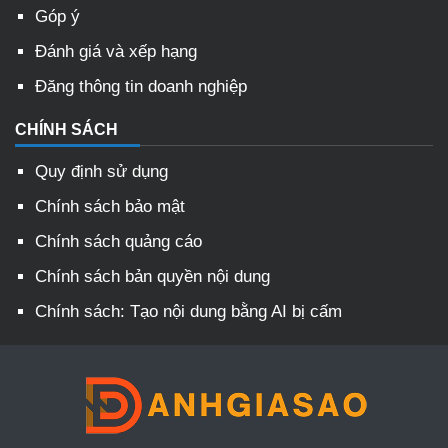
Góp ý
Đánh giá và xếp hạng
Đăng thông tin doanh nghiệp
CHÍNH SÁCH
Quy định sử dụng
Chính sách bảo mật
Chính sách quảng cáo
Chính sách bản quyền nội dung
Chính sách: Tạo nội dung bằng AI bị cấm