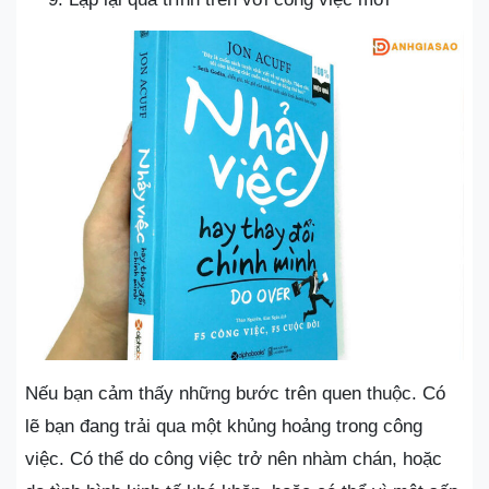
Nếu bạn cảm thấy những bước trên quen thuộc. Có
lẽ bạn đang trải qua một khủng hoảng trong công
việc. Có thể do công việc trở nên nhàm chán, hoặc