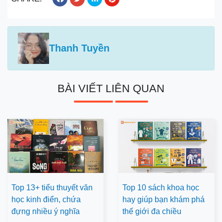
Thanh Tuyền
BÀI VIẾT LIÊN QUAN
Top 13+ tiểu thuyết văn
Top 10 sách khoa học
học kinh điển, chứa
hay giúp bạn khám phá
đựng nhiều ý nghĩa
thế giới đa chiều