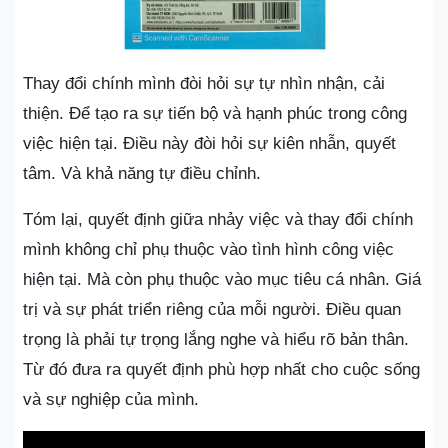
Thay đổi chính mình đòi hỏi sự tự nhìn nhận, cải
thiện. Để tạo ra sự tiến bộ và hạnh phúc trong công
việc hiện tại. Điều này đòi hỏi sự kiên nhẫn, quyết
tâm. Và khả năng tự điều chỉnh.
Tóm lại, quyết định giữa nhảy việc và thay đổi chính
mình không chỉ phụ thuộc vào tình hình công việc
hiện tại. Mà còn phụ thuộc vào mục tiêu cá nhân. Giá
trị và sự phát triển riêng của mỗi người. Điều quan
trọng là phải tự trọng lắng nghe và hiểu rõ bản thân.
Từ đó đưa ra quyết định phù hợp nhất cho cuộc sống
và sự nghiệp của mình.