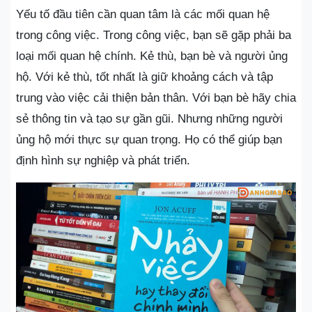
Yếu tố đầu tiên cần quan tâm là các mối quan hệ
trong công việc. Trong công việc, bạn sẽ gặp phải ba
loại mối quan hệ chính. Kẻ thù, bạn bè và người ủng
hộ. Với kẻ thù, tốt nhất là giữ khoảng cách và tập
trung vào việc cải thiện bản thân. Với bạn bè hãy chia
sẻ thông tin và tạo sự gần gũi. Nhưng những người
ủng hộ mới thực sự quan trọng. Họ có thể giúp bạn
định hình sự nghiệp và phát triển.