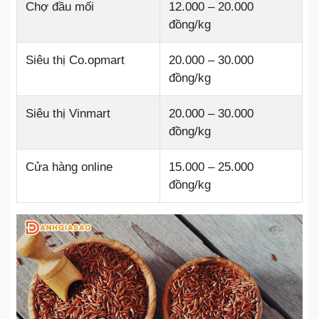
Chợ đầu mối
12.000 – 20.000
đồng/kg
Siêu thị Co.opmart
20.000 – 30.000
đồng/kg
Siêu thị Vinmart
20.000 – 30.000
đồng/kg
Cửa hàng online
15.000 – 25.000
đồng/kg