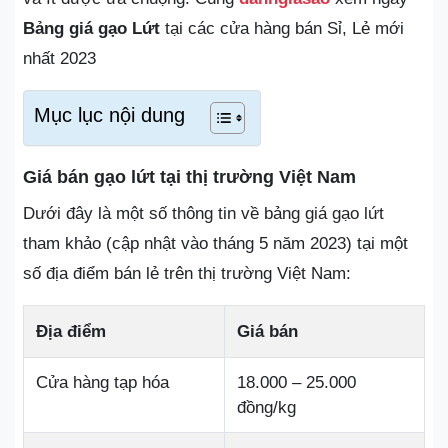
Bảng giá gạo Lứt
tại các cửa hàng bán Sỉ, Lẻ mới
nhất 2023
Mục lục nội dung
Giá bán gạo lứt tại thị trường Việt Nam
Dưới đây là một số thông tin về bảng giá gạo lứt
tham khảo (cập nhật vào tháng 5 năm 2023) tại một
số địa điểm bán lẻ trên thị trường Việt Nam:
Địa điểm
Giá bán
Cửa hàng tạp hóa
18.000 – 25.000
đồng/kg