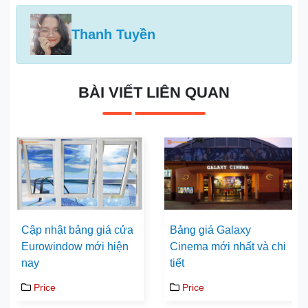
Thanh Tuyền
BÀI VIẾT LIÊN QUAN
Cập nhật bảng giá cửa
Bảng giá Galaxy
Eurowindow mới hiện
Cinema mới nhất và chi
nay
tiết
Price
Price