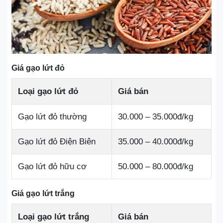
Giá gạo lứt đỏ
Loại gạo lứt đỏ
Giá bán
Gạo lứt đỏ thường
30.000 – 35.000đ/kg
Gạo lứt đỏ Điện Biên
35.000 – 40.000đ/kg
Gạo lứt đỏ hữu cơ
50.000 – 80.000đ/kg
Giá gạo lứt trắng
Loại gạo lứt trắng
Giá bán