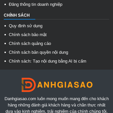
Đăng thông tin doanh nghiệp
CHÍNH SÁCH
Quy định sử dụng
Chính sách bảo mật
Chính sách quảng cáo
Chính sách bản quyền nội dung
Chính sách: Tạo nội dung bằng AI bị cấm
Danhgiasao.com luôn mong muốn mang đến cho khách
hàng những đánh giá khách hàng và chân thực nhất
dựa vào kinh nghiệm, trải nghiệm của chính chúng tôi.