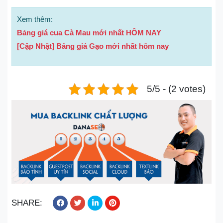
Xem thêm:
Bảng giá cua Cà Mau mới nhất HÔM NAY
[Cập Nhật] Bảng giá Gạo mới nhất hôm nay
5/5 - (2 votes)
SHARE: