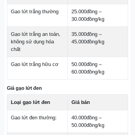
Gạo lứt trắng thường
25.000đồng –
30.000đồng/kg
Gạo lứt trắng an toàn,
35.000đồng –
không sử dụng hóa
45.000đồng/kg
chất
Gạo lứt trắng hữu cơ
50.000đồng –
60.000đồng/kg
Giá gạo lứt đen
Loại gạo lứt đen
Giá bán
Gạo lứt đen thường:
40.000đồng –
50.000đồng/kg