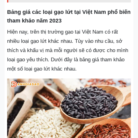
Bảng giá các loại gạo lứt tại Việt Nam phổ biến
tham khảo năm 2023
Hiện nay, trên thị trường gạo tại Việt Nam có rất
nhiều loại gạo lứt khác nhau. Tùy vào nhu cầu, sở
thích và khẩu vị mà mỗi người sẽ có được cho mình
loại gạo yêu thích. Dưới đây là bảng giá tham khảo
một số loại gạo lứt khác nhau.