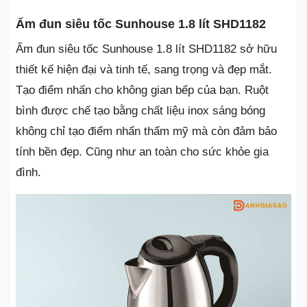
Ấm đun siêu tốc Sunhouse 1.8 lít SHD1182
Ấm đun siêu tốc Sunhouse 1.8 lít SHD1182 sở hữu
thiết kế hiện đại và tinh tế, sang trọng và đẹp mắt.
Tạo điểm nhấn cho không gian bếp của bạn. Ruột
bình được chế tạo bằng chất liệu inox sáng bóng
không chỉ tạo điểm nhấn thẩm mỹ mà còn đảm bảo
tính bền đẹp. Cũng như an toàn cho sức khỏe gia
đình.