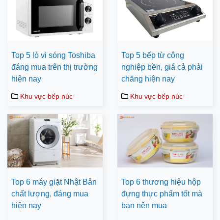
Top 5 lò vi sóng Toshiba
Top 5 bếp từ công
đáng mua trên thị trường
nghiệp bền, giá cả phải
hiện nay
chăng hiện nay
Khu vực bếp núc
Khu vực bếp núc
Top 6 máy giặt Nhật Bản
Top 6 thương hiệu hộp
chất lượng, đáng mua
đựng thực phẩm tốt mà
hiện nay
bạn nên mua