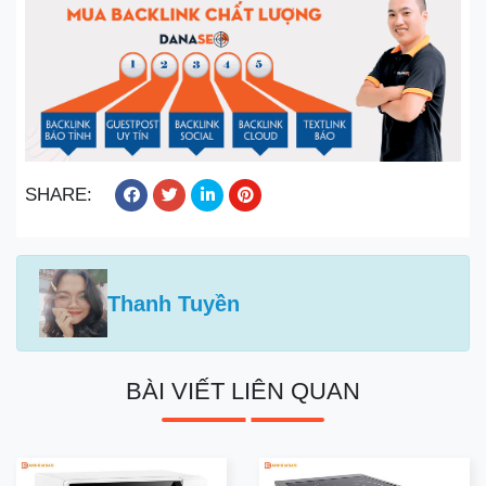
SHARE:
Thanh Tuyền
BÀI VIẾT LIÊN QUAN