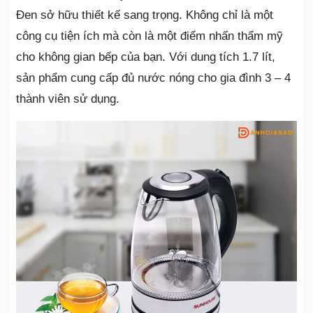
Đen sở hữu thiết kế sang trọng. Không chỉ là một
công cụ tiện ích mà còn là một điểm nhấn thẩm mỹ
cho không gian bếp của bạn. Với dung tích 1.7 lít,
sản phẩm cung cấp đủ nước nóng cho gia đình 3 – 4
thành viên sử dụng.