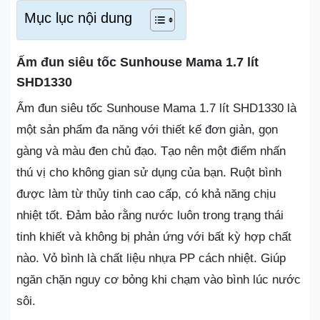
Mục lục nội dung
Ấm đun siêu tốc Sunhouse Mama 1.7 lít
SHD1330
Ấm đun siêu tốc Sunhouse Mama 1.7 lít SHD1330 là
một sản phẩm đa năng với thiết kế đơn giản, gọn
gàng và màu đen chủ đạo. Tạo nên một điểm nhấn
thú vị cho không gian sử dụng của bạn. Ruột bình
được làm từ thủy tinh cao cấp, có khả năng chịu
nhiệt tốt. Đảm bảo rằng nước luôn trong trạng thái
tinh khiết và không bị phản ứng với bất kỳ hợp chất
nào. Vỏ bình là chất liệu nhựa PP cách nhiệt. Giúp
ngăn chặn nguy cơ bỏng khi chạm vào bình lúc nước
sôi.