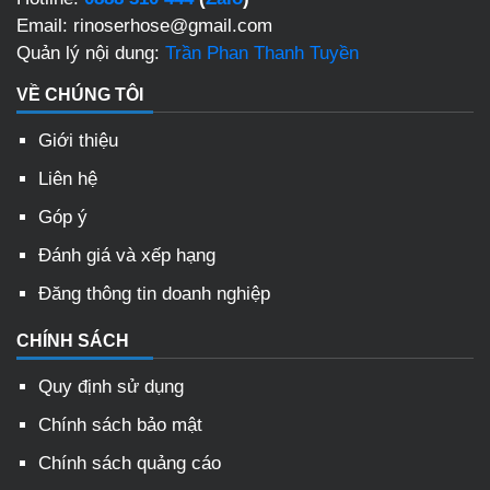
Email: rinoserhose@gmail.com
Quản lý nội dung:
Trần Phan Thanh Tuyền
VỀ CHÚNG TÔI
Giới thiệu
Liên hệ
Góp ý
Đánh giá và xếp hạng
Đăng thông tin doanh nghiệp
CHÍNH SÁCH
Quy định sử dụng
Chính sách bảo mật
Chính sách quảng cáo