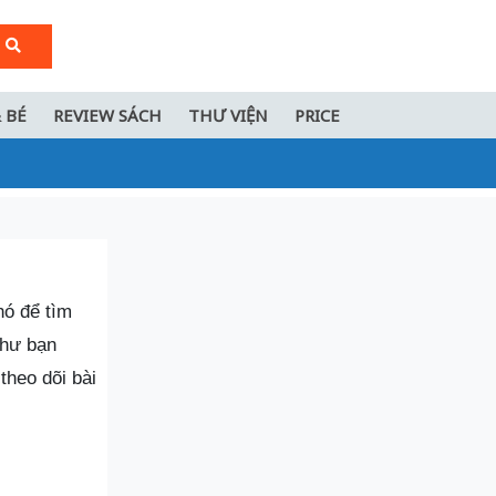
 BÉ
REVIEW SÁCH
THƯ VIỆN
PRICE
hó để tìm
như bạn
theo dõi bài