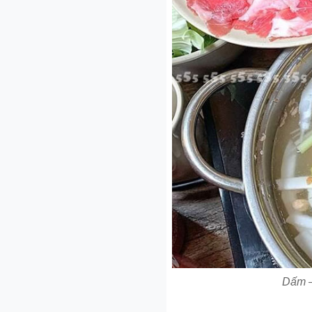
Dấm –