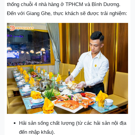
thống chuỗi 4 nhà hàng ở TPHCM và Bình Dương.
Đến với Giang Ghẹ, thực khách sẽ được trải nghiệm:
Hải sản sống chất lượng (từ các hải sản nội địa
đến nhập khẩu).