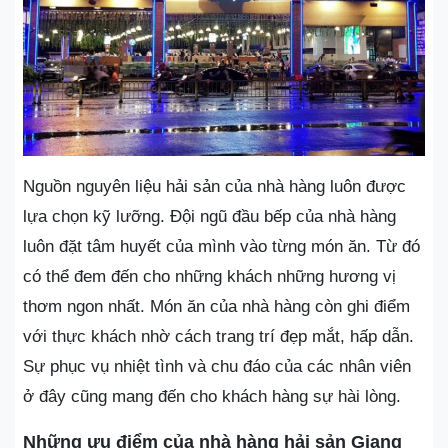
Nguồn nguyên liệu hải sản của nhà hàng luôn được
lựa chọn kỹ lưỡng. Đội ngũ đầu bếp của nhà hàng
luôn đặt tâm huyết của mình vào từng món ăn. Từ đó
có thể đem đến cho những khách những hương vị
thơm ngon nhất. Món ăn của nhà hàng còn ghi điểm
với thực khách nhờ cách trang trí đẹp mắt, hấp dẫn.
Sự phục vụ nhiệt tình và chu đáo của các nhân viên
ở đây cũng mang đến cho khách hàng sự hài lòng.
Những ưu điểm của nhà hàng hải sản Giang