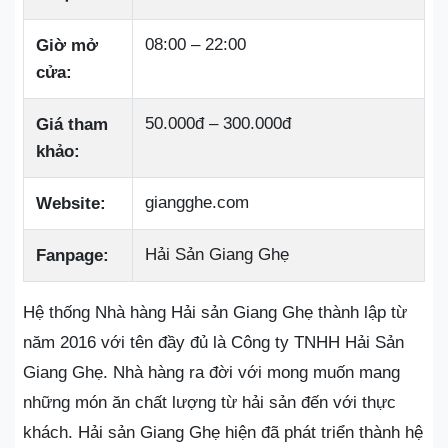
08:00 – 22:00
Giờ mở
cửa:
50.000đ – 300.000đ
Giá tham
khảo:
giangghe.com
Website:
Hải Sản Giang Ghẹ
Fanpage:
Hệ thống Nhà hàng Hải sản Giang Ghẹ thành lập từ
năm 2016 với tên đầy đủ là Công ty TNHH Hải Sản
Giang Ghẹ. Nhà hàng ra đời với mong muốn mang
những món ăn chất lượng từ hải sản đến với thực
khách. Hải sản Giang Ghẹ hiện đã phát triển thành hệ