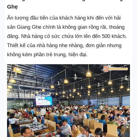
Ghẹ
Ấn tượng đầu tiên của khách hàng khi đến với hải
sản Giang Ghẹ chính là không gian rộng rãi, thoáng
đãng. Nhà hàng có sức chứa lớn lên đến 500 khách.
Thiết kế của nhà hàng nhẹ nhàng, đơn giản nhưng
không kém phần trẻ trung, hiện đại.