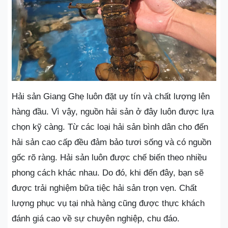
Hải sản Giang Ghẹ luôn đặt uy tín và chất lượng lên
hàng đầu. Vì vậy, nguồn hải sản ở đây luôn được lựa
chọn kỹ càng. Từ các loại hải sản bình dân cho đến
hải sản cao cấp đều đảm bảo tươi sống và có nguồn
gốc rõ ràng. Hải sản luôn được chế biến theo nhiều
phong cách khác nhau. Do đó, khi đến đây, bạn sẽ
được trải nghiệm bữa tiệc hải sản trọn vẹn. Chất
lượng phục vụ tại nhà hàng cũng được thực khách
đánh giá cao về sự chuyên nghiệp, chu đáo.