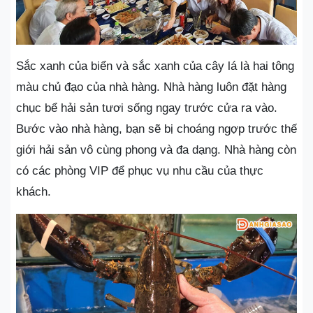
Sắc xanh của biển và sắc xanh của cây lá là hai tông
màu chủ đạo của nhà hàng. Nhà hàng luôn đặt hàng
chục bể hải sản tươi sống ngay trước cửa ra vào.
Bước vào nhà hàng, bạn sẽ bị choáng ngợp trước thế
giới hải sản vô cùng phong và đa dạng. Nhà hàng còn
có các phòng VIP để phục vụ nhu cầu của thực
khách.