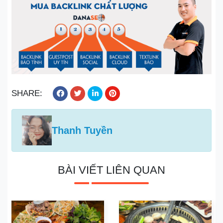
SHARE:
Thanh Tuyền
BÀI VIẾT LIÊN QUAN