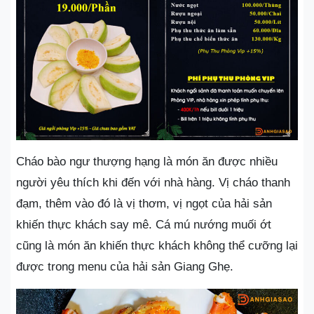
Cháo bào ngư thượng hạng là món ăn được nhiều
người yêu thích khi đến với nhà hàng. Vị cháo thanh
đạm, thêm vào đó là vị thơm, vị ngọt của hải sản
khiến thực khách say mê. Cá mú nướng muối ớt
cũng là món ăn khiến thực khách không thể cưỡng lại
được trong menu của hải sản Giang Ghẹ.