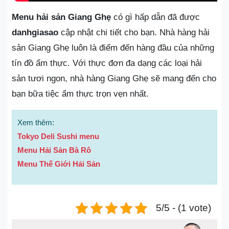
Menu hải sản Giang Ghẹ
có gì hấp dẫn đã được
danhgiasao
cập nhật chi tiết cho bạn. Nhà hàng hải
sản Giang Ghẹ luôn là điểm đến hàng đầu của những
tín đồ ẩm thực. Với thực đơn đa dạng các loại hải
sản tươi ngon, nhà hàng Giang Ghẹ sẽ mang đến cho
bạn bữa tiệc ẩm thực trọn vẹn nhất.
Xem thêm:
Tokyo Deli Sushi menu
Menu Hải Sản Bà Rô
Menu Thế Giới Hải Sản
5/5 - (1 vote)