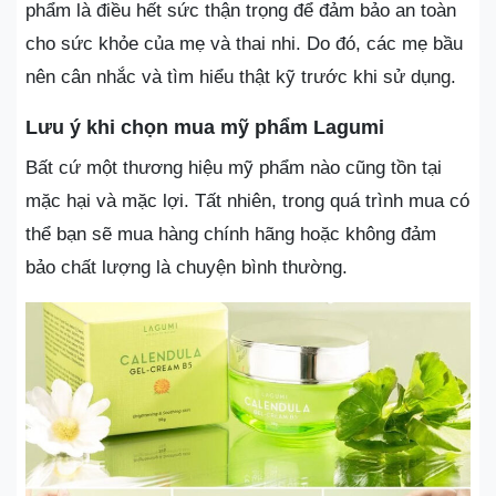
phẩm là điều hết sức thận trọng để đảm bảo an toàn
cho sức khỏe của mẹ và thai nhi. Do đó, các mẹ bầu
nên cân nhắc và tìm hiểu thật kỹ trước khi sử dụng.
Lưu ý khi chọn mua mỹ phẩm Lagumi
Bất cứ một thương hiệu mỹ phẩm nào cũng tồn tại
mặc hại và mặc lợi. Tất nhiên, trong quá trình mua có
thể bạn sẽ mua hàng chính hãng hoặc không đảm
bảo chất lượng là chuyện bình thường.