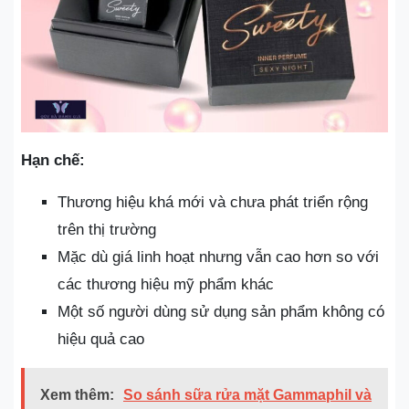
Hạn chế:
Thương hiệu khá mới và chưa phát triển rộng
trên thị trường
Mặc dù giá linh hoạt nhưng vẫn cao hơn so với
các thương hiệu mỹ phẩm khác
Một số người dùng sử dụng sản phẩm không có
hiệu quả cao
Xem thêm:
So sánh sữa rửa mặt Gammaphil và