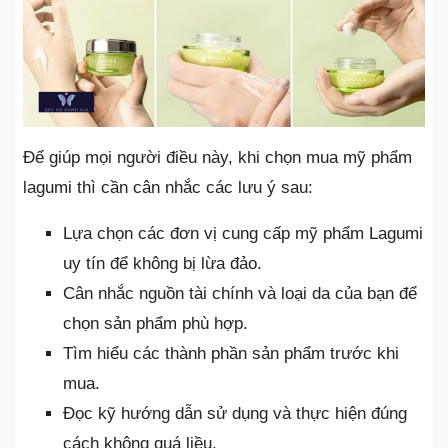
Để giúp mọi người điều này, khi chọn mua mỹ phẩm
lagumi thì cần cân nhắc các lưu ý sau:
Lựa chọn các đơn vị cung cấp mỹ phẩm Lagumi
uy tín để không bị lừa đảo.
Cân nhắc nguồn tài chính và loại da của bạn để
chọn sản phẩm phù hợp.
Tìm hiểu các thành phần sản phẩm trước khi
mua.
Đọc kỹ hướng dẫn sử dụng và thực hiện đúng
cách không quá liều.