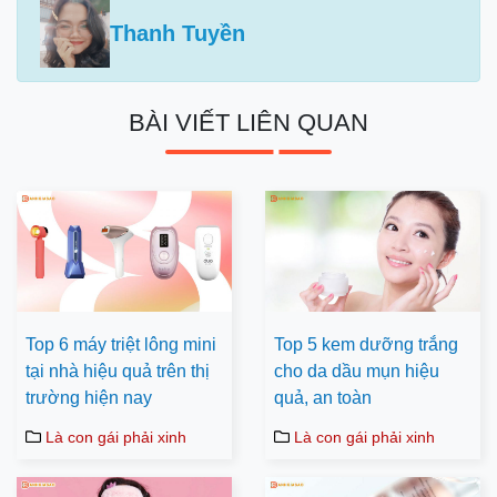
Thanh Tuyền
BÀI VIẾT LIÊN QUAN
Top 6 máy triệt lông mini
Top 5 kem dưỡng trắng
tại nhà hiệu quả trên thị
cho da dầu mụn hiệu
trường hiện nay
quả, an toàn
Là con gái phải xinh
Là con gái phải xinh