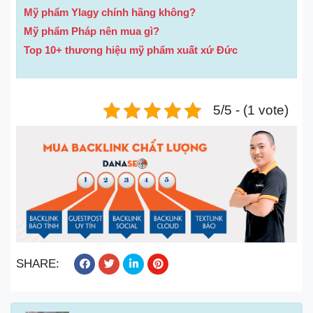
Mỹ phẩm Ylagy chính hãng không?
Mỹ phẩm Pháp nên mua gì?
Top 10+ thương hiệu mỹ phẩm xuất xứ Đức
5/5 - (1 vote)
SHARE: