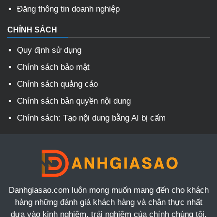
Đăng thông tin doanh nghiệp
CHÍNH SÁCH
Quy định sử dụng
Chính sách bảo mật
Chính sách quảng cáo
Chính sách bản quyền nội dung
Chính sách: Tạo nội dung bằng AI bị cấm
Danhgiasao.com luôn mong muốn mang đến cho khách
hàng những đánh giá khách hàng và chân thực nhất
dựa vào kinh nghiệm, trải nghiệm của chính chúng tôi.