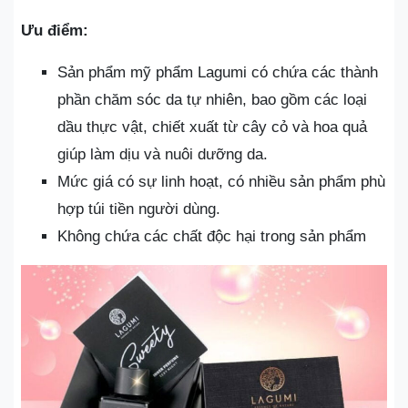
Ưu điểm:
Sản phẩm mỹ phẩm Lagumi có chứa các thành
phần chăm sóc da tự nhiên, bao gồm các loại
dầu thực vật, chiết xuất từ cây cỏ và hoa quả
giúp làm dịu và nuôi dưỡng da.
Mức giá có sự linh hoạt, có nhiều sản phẩm phù
hợp túi tiền người dùng.
Không chứa các chất độc hại trong sản phẩm