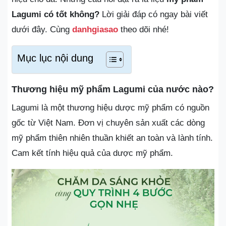
Lagumi có tốt không?
Lời giải đáp có ngay bài viết
dưới đây. Cùng
danhgiasao
theo dõi nhé!
Mục lục nội dung
Thương hiệu mỹ phẩm Lagumi của nước nào?
Lagumi là một thương hiệu dược mỹ phẩm có nguồn
gốc từ Việt Nam. Đơn vị chuyên sản xuất các dòng
mỹ phẩm thiên nhiên thuần khiết an toàn và lành tính.
Cam kết tính hiệu quả của dược mỹ phẩm.