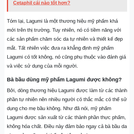
Cetaphil cái nào tốt hơn?
Tóm lại, Lagumi là một thương hiệu mỹ phẩm khá
mới trên thị trường. Tuy nhiên, nó có tiềm năng với
các sản phẩm chăm sóc da tự nhiên và thiết kế đẹp
mắt. Tất nhiên việc đưa ra khẳng định mỹ phẩm
Lagumi có tốt không, nó cũng phụ thuộc vào đánh giá
và việc sử dụng của mỗi người.
Bà bầu dùng mỹ phẩm Lagumi được không?
Bởi, dòng thương hiệu Lagumi được làm từ các thành
phần tự nhiên nên nhiều người có thắc mắc có thể sử
dụng cho mẹ bầu không. Như đã nói, mỹ phẩm
Lagumi được sản xuất từ các thành phần thực phẩm,
không hóa chất. Điều này đảm bảo ngay cả bà bầu da