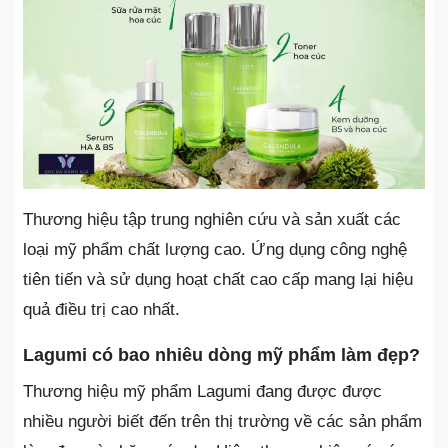
Thương hiệu tập trung nghiên cứu và sản xuất các
loại mỹ phẩm chất lượng cao. Ứng dụng công nghệ
tiên tiến và sử dụng hoạt chất cao cấp mang lại hiệu
quả điều trị cao nhất.
Lagumi có bao nhiêu dòng mỹ phẩm làm đẹp?
Thương hiệu mỹ phẩm Lagumi đang được được
nhiều người biết đến trên thị trường về các sản phẩm