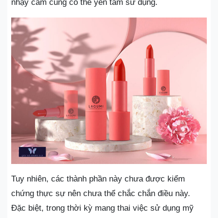
nhạy cảm cũng có thể yên tâm sử dụng.
Tuy nhiên, các thành phần này chưa được kiểm
chứng thực sự nên chưa thể chắc chắn điều này.
Đặc biệt, trong thời kỳ mang thai việc sử dụng mỹ