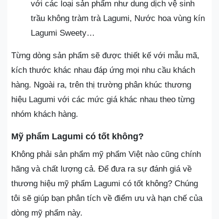
với các loại sản phẩm như dung dịch vệ sinh
trầu không tràm trà Lagumi, Nước hoa vùng kín
Lagumi Sweety…
Từng dòng sản phẩm sẽ được thiết kế với mẫu mã,
kích thước khác nhau đáp ứng mọi nhu cầu khách
hàng. Ngoài ra, trên thị trường phân khúc thương
hiệu Lagumi với các mức giá khác nhau theo từng
nhóm khách hàng.
Mỹ phẩm Lagumi có tốt không?
Không phải sản phẩm mỹ phẩm Việt nào cũng chính
hãng và chất lượng cả. Để đưa ra sự đánh giá về
thương hiệu mỹ phẩm Lagumi có tốt không? Chúng
tôi sẽ giúp bạn phân tích về điểm ưu và hạn chế của
dòng mỹ phẩm này.