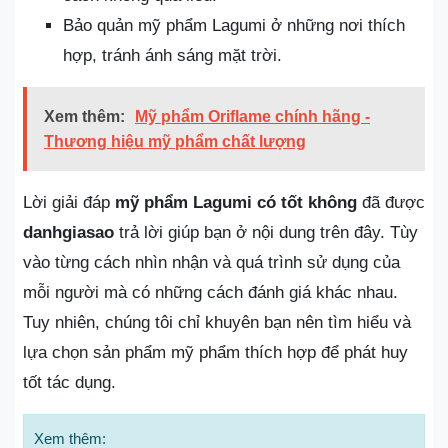
Bảo quản mỹ phẩm Lagumi ở những nơi thích
hợp, tránh ánh sáng mặt trời.
Xem thêm:
Mỹ phẩm Oriflame chính hãng -
Thương hiệu mỹ phẩm chất lượng
Lời giải đáp
mỹ phẩm Lagumi có tốt không
đã được
danhgiasao
trả lời giúp bạn ở nội dung trên đây. Tùy
vào từng cách nhìn nhận và quá trình sử dụng của
mỗi người mà có những cách đánh giá khác nhau.
Tuy nhiên, chúng tôi chỉ khuyên bạn nên tìm hiểu và
lựa chọn sản phẩm mỹ phẩm thích hợp để phát huy
tốt tác dụng.
Xem thêm: