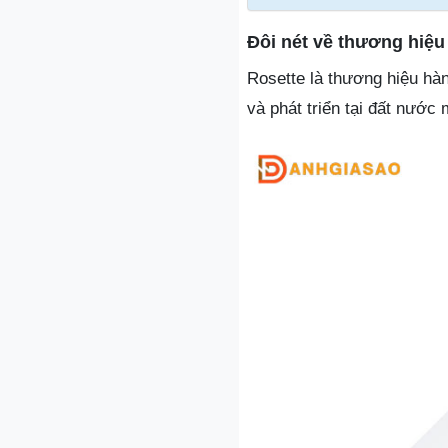
Đôi nét về thương hiệu 
Rosette là thương hiệu hà
và phát triển tại đất nước 