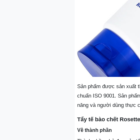
Sản phẩm được sản xuất th
chuẩn ISO 9001. Sản phẩm 
năng và người dùng thực c
Tẩy tế bào chết Rosett
Về thành phần