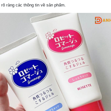
 rõ ràng các thông tin về sản phẩm.