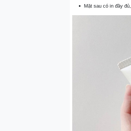
Mặt sau có in đầy đủ,