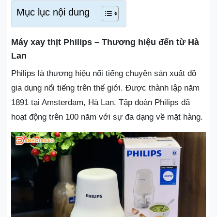
Mục lục nội dung
Máy xay thịt Philips – Thương hiệu đến từ Hà
Lan
Philips là thương hiệu nổi tiếng chuyên sản xuất đồ
gia dụng nổi tiếng trên thế giới. Được thành lập năm
1891 tại Amsterdam, Hà Lan. Tập đoàn Philips đã
hoạt động trên 100 năm với sự đa dạng về mặt hàng.