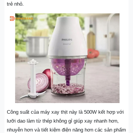
trẻ nhỏ.
Công suất của máy xay thịt này là 500W kết hợp với
lưỡi dao làm từ thép không gỉ giúp xay nhanh hơn,
nhuyễn hơn và tiết kiệm điện năng hơn các sản phẩm