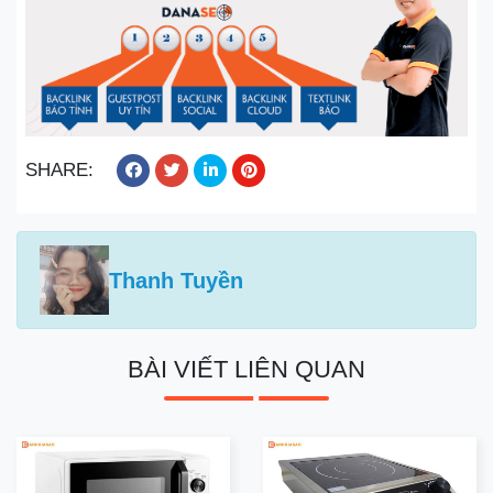
SHARE:
Thanh Tuyền
BÀI VIẾT LIÊN QUAN