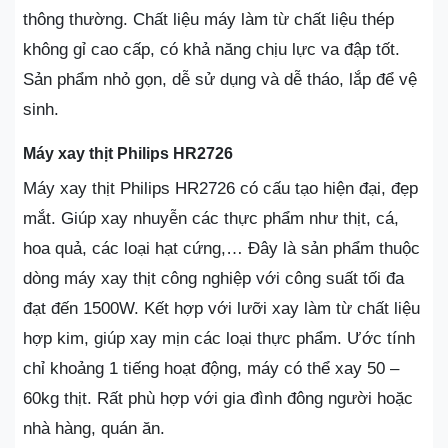
thông thường. Chất liệu máy làm từ chất liệu thép
không gỉ cao cấp, có khả năng chịu lực va đập tốt.
Sản phẩm nhỏ gọn, dễ sử dụng và dễ tháo, lắp để vệ
sinh.
Máy xay thịt Philips HR2726
Máy xay thịt Philips HR2726 có cấu tạo hiện đại, đẹp
mắt. Giúp xay nhuyễn các thực phẩm như thịt, cá,
hoa quả, các loại hạt cứng,… Đây là sản phẩm thuộc
dòng máy xay thịt công nghiệp với công suất tối đa
đạt đến 1500W. Kết hợp với lưỡi xay làm từ chất liệu
hợp kim, giúp xay mịn các loại thực phẩm. Ước tính
chỉ khoảng 1 tiếng hoạt động, máy có thể xay 50 –
60kg thịt. Rất phù hợp với gia đình đông người hoặc
nhà hàng, quán ăn.