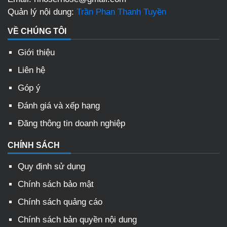
Quản lý nội dung:
Trần Phan Thanh Tuyền
VỀ CHÚNG TÔI
Giới thiệu
Liên hệ
Góp ý
Đánh giá và xếp hạng
Đăng thông tin doanh nghiệp
CHÍNH SÁCH
Quy định sử dụng
Chính sách bảo mật
Chính sách quảng cáo
Chính sách bản quyền nội dung