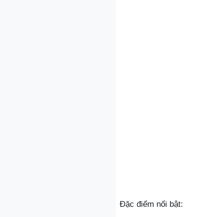
Đặc điểm nổi bật: