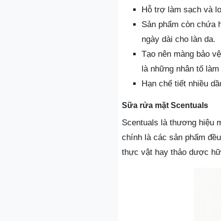
Hỗ trợ làm sạch và lo
Sản phẩm còn chứa ha
ngày dài cho làn da.
Tạo nên màng bảo vệ 
là những nhân tố làm 
Hạn chế tiết nhiều dầ
Sữa rửa mặt Scentuals
Scentuals là thương hiệu 
chính là các sản phẩm đều 
thực vật hay thảo dược hữ