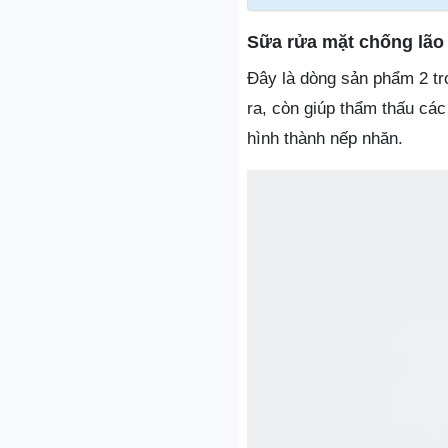
Sữa rửa mặt chống lão 
Đây là dòng sản phẩm 2 tr
ra, còn giúp thẩm thấu cá
hình thành nếp nhăn.