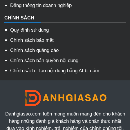
Đăng thông tin doanh nghiệp
CHÍNH SÁCH
Quy định sử dụng
Chính sách bảo mật
Chính sách quảng cáo
Chính sách bản quyền nội dung
Chính sách: Tạo nội dung bằng AI bị cấm
Danhgiasao.com luôn mong muốn mang đến cho khách
hàng những đánh giá khách hàng và chân thực nhất
dựa vào kinh nghiệm, trải nghiệm của chính chúng tôi.