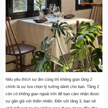
Nếu yêu thích sự ấm cúng thì không gian tầng 2
chính là sự lựa chọn lý tưởng dành cho bạn. Tầng 2
còn có không gian ngoài trời để bạn cảm nhận được
sự gần gũi với thiên nhiên. Đến với tầng 3, bạn sẽ