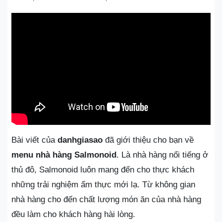
Bài viết của
danhgiasao
đã giới thiệu cho bạn về
menu nhà hàng Salmonoid
. Là nhà hàng nổi tiếng ở
thủ đô, Salmonoid luôn mang đến cho thực khách
những trải nghiệm ẩm thực mới lạ. Từ không gian
nhà hàng cho đến chất lượng món ăn của nhà hàng
đều làm cho khách hàng hài lòng.