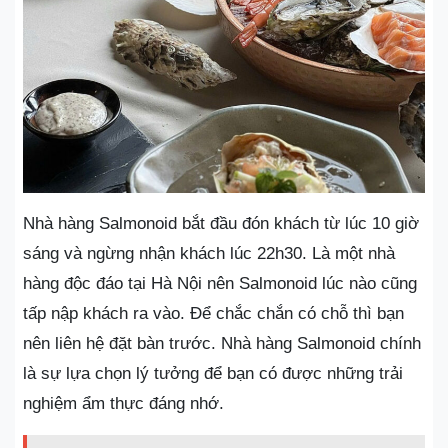
Nhà hàng Salmonoid bắt đầu đón khách từ lúc 10 giờ
sáng và ngừng nhận khách lúc 22h30. Là một nhà
hàng độc đáo tại Hà Nội nên Salmonoid lúc nào cũng
tấp nập khách ra vào. Để chắc chắn có chỗ thì bạn
nên liên hệ đặt bàn trước. Nhà hàng Salmonoid chính
là sự lựa chọn lý tưởng để bạn có được những trải
nghiệm ẩm thực đáng nhớ.