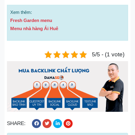
Xem thêm:
Fresh Garden menu
Menu nhà hàng Ái Huê
5/5 - (1 vote)
SHARE: