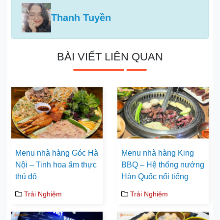
Thanh Tuyền
BÀI VIẾT LIÊN QUAN
Menu nhà hàng Góc Hà
Menu nhà hàng King
Nội – Tinh hoa ẩm thực
BBQ – Hệ thống nướng
thủ đô
Hàn Quốc nổi tiếng
Trải Nghiệm
Trải Nghiệm