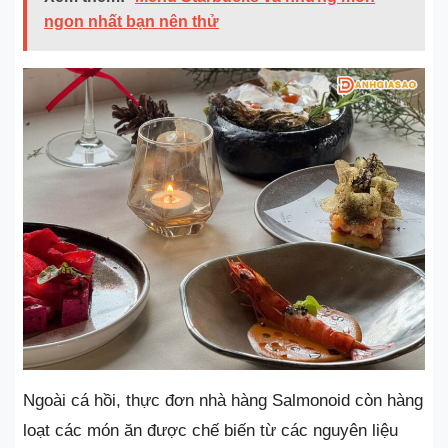
ngon nhất bạn nên thử
Ngoài cá hồi, thực đơn nhà hàng Salmonoid còn hàng
loạt các món ăn được chế biến từ các nguyên liệu