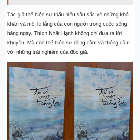
Tác giả thể hiện sự thấu hiểu sâu sắc về những khó
khăn và mối lo lắng của con người trong cuộc sống
hàng ngày. Thích Nhất Hạnh không chỉ đưa ra lời
khuyên. Mà còn thể hiện sự đồng cảm và thông cảm
với những trải nghiệm của độc giả.