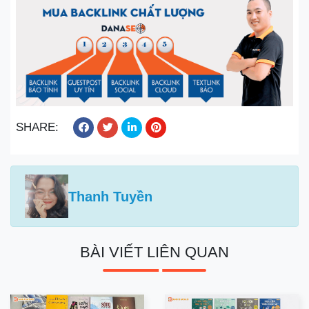
SHARE:
Thanh Tuyền
BÀI VIẾT LIÊN QUAN