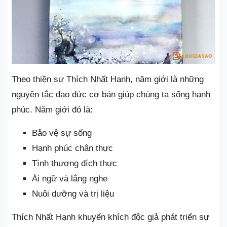
Theo thiền sư Thích Nhất Hạnh, năm giới là những
nguyên tắc đạo đức cơ bản giúp chúng ta sống hạnh
phúc. Năm giới đó là:
Bảo vệ sự sống
Hạnh phúc chân thực
Tình thương đích thực
Ái ngữ và lắng nghe
Nuôi dưỡng và trị liệu
Thích Nhất Hạnh khuyến khích độc giả phát triển sự