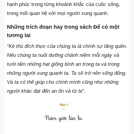
hạnh phúc trong từng khoảnh khắc của cuộc sống,
trong mối quan hệ với mọi người xung quanh.
Những trích đoạn hay trong sách Để có một
tương lai
“Kẻ thù đích thực của chúng ta là chính sự lãng quên.
Nếu chúng ta nuôi dưỡng chánh niệm mỗi ngày và
tưới tẩm những hạt giống bình an trong ta và trong
những người xung quanh ta. Ta sẽ trở nên sống động.
Và ta có thể giúp cho chính mình cũng như những
người khác đạt đến an ổn và từ bi”.